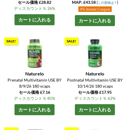
セール価格 £28.82
MAP: £43.58
(
)
この意味は？
ディスカウント％ 26%
4% Instant Coupon
カートに入れる
カートに入れる
SALE!
SALE!
Naturelo
Naturelo
Prenatal Multivitamin USE BY
Postnatal Multivitamin USE BY
8/9/26 180 vcaps
10/14/26 180 vcaps
セール価格 £7.16
セール価格 £17.95
ディスカウント％ 85%
ディスカウント％ 62%
カートに入れる
カートに入れる