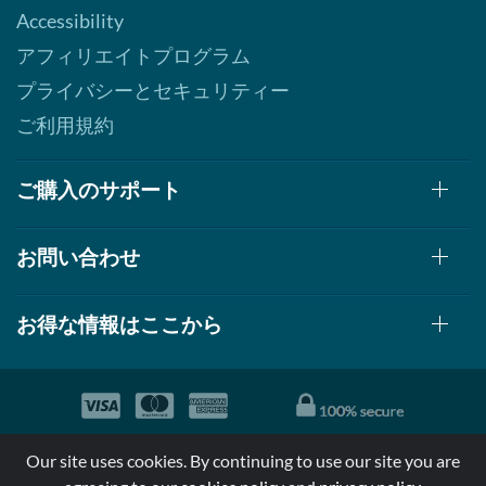
Accessibility
アフィリエイトプログラム
プライバシーとセキュリティー
ご利用規約
ご購入のサポート
お問い合わせ
お得な情報はここから
© 1999-2026, AllStarHealth.com | All Rights Reserved
Our site uses cookies. By continuing to use our site you are
*特定商品についての効果効能は米国食品医療局により評価されて