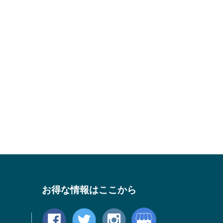
お得な情報はここから