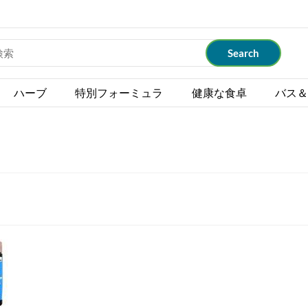
ハーブ
特別フォーミュラ
健康な食卓
バス＆