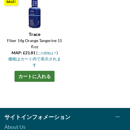
SALE!
Trace
Fiber 14g Orange Tangerine 15
fl.oz
MAP: £21.81
(
)
この意味は？
価格はカート内で表示されま
す
カートに入れる
サイトインフォメーション
About Us