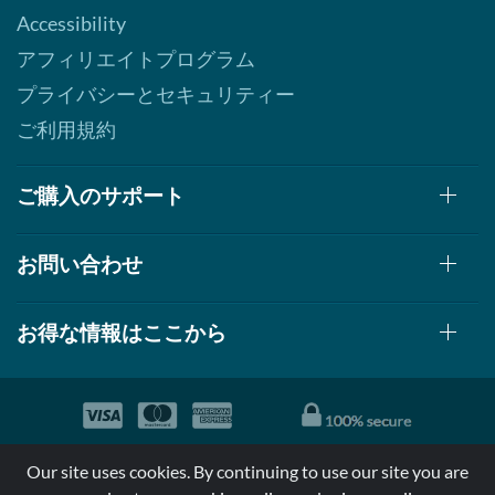
Accessibility
アフィリエイトプログラム
プライバシーとセキュリティー
ご利用規約
ご購入のサポート
お問い合わせ
お得な情報はここから
© 1999-2026, AllStarHealth.com | All Rights Reserved
Our site uses cookies. By continuing to use our site you are
*特定商品についての効果効能は米国食品医療局により評価されて