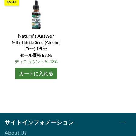
SALE!
Nature's Answer
Milk Thistle Seed (Alcohol
Free) 1 fl.oz
セール価格 £7.55
ディスカウント％ 43%
カートに入れる
サイトインフォメーション
About Us