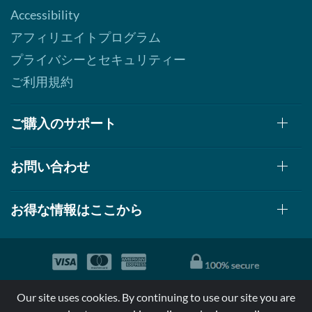
Accessibility
アフィリエイトプログラム
プライバシーとセキュリティー
ご利用規約
ご購入のサポート
お問い合わせ
お得な情報はここから
© 1999-2026, AllStarHealth.com | All Rights Reserved
Our site uses cookies. By continuing to use our site you are
*特定商品についての効果効能は米国食品医療局により評価されて