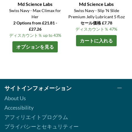
Md Science Labs
Md Science Labs
Swiss Navy - Max Climax for
Swiss Navy - Slip 'N Slide
Her
Premium Jelly Lubricant 5 fl.oz
2 Options from £21.81 -
セール価格 £7.78
£27.26
ディスカウント％ 47%
ディスカウント％ up to 43%
カートに入れる
オプションを見る
サイトインフォメーション
About Us
Accessibility
アフィリエイトプログラム
プライバシーとセキュリティー