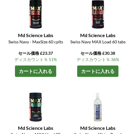
Md Science Labs
Md Science Labs
Swiss Navy - MaxSize 60 cplts
Swiss Navy MAX Load 60 tabs
セール価格 £23.37
セール価格 £30.38
ディスカウント％ 51%
ディスカウント％ 36%
カートに入れる
カートに入れる
Md Science Labs
Md Science Labs