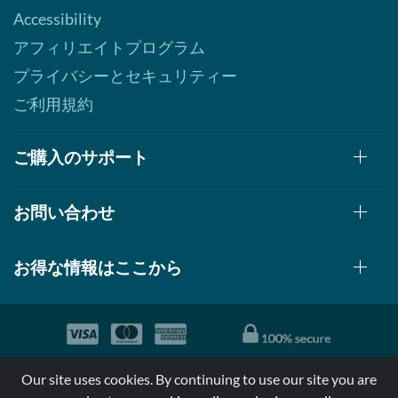
Accessibility
アフィリエイトプログラム
プライバシーとセキュリティー
ご利用規約
ご購入のサポート
お問い合わせ
お得な情報はここから
© 1999-2026, AllStarHealth.com | All Rights Reserved
Our site uses cookies. By continuing to use our site you are
*特定商品についての効果効能は米国食品医療局により評価されて