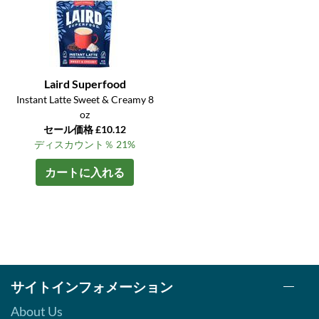
Laird Superfood
Instant Latte Sweet & Creamy 8
oz
セール価格 £10.12
ディスカウント％ 21%
カートに入れる
サイトインフォメーション
About Us