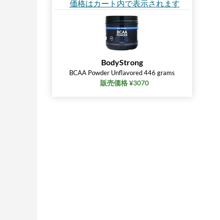
価格はカート内で表示されます
BodyStrong
BCAA Powder Unflavored 446 grams
販売価格 ¥3070