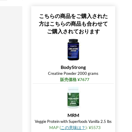
こちらの商品をご購入された
方はこちらの商品も合わせて
ご購入されております
BodyStrong
Creatine Powder 2000 grams
販売価格 ¥7677
MRM
Veggie Protein with Superfoods Vanilla 2.5 lbs
MAP (
この意味は？
): ¥5573