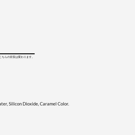
てこちらの目安は変わります。
ter, Silicon Dioxide, Caramel Color.