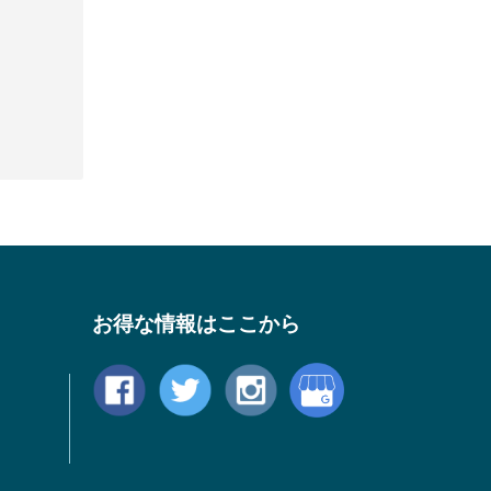
お得な情報はここから