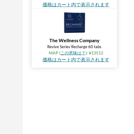
価格はカート内で表示されます
The Wellness Company
Revive Series Recharge 60 tabs
MAP (
この意味は？
): ¥13512
価格はカート内で表示されます