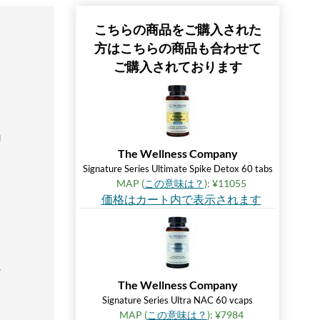
こちらの商品をご購入された
方はこちらの商品も合わせて
ご購入されております
u
The Wellness Company
Signature Series Ultimate Spike Detox 60 tabs
MAP (
この意味は？
): ¥11055
価格はカート内で表示されます
.
The Wellness Company
Signature Series Ultra NAC 60 vcaps
MAP (
この意味は？
): ¥7984