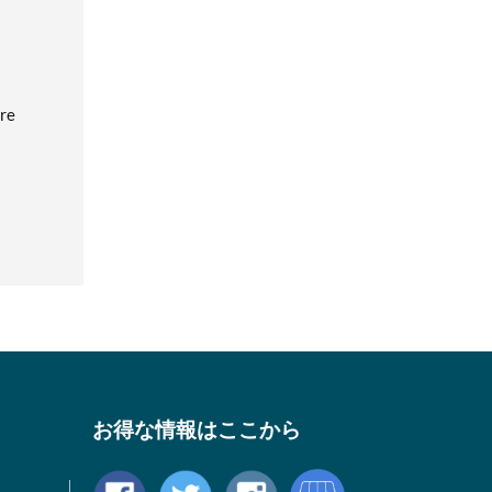
ore
お得な情報はここから