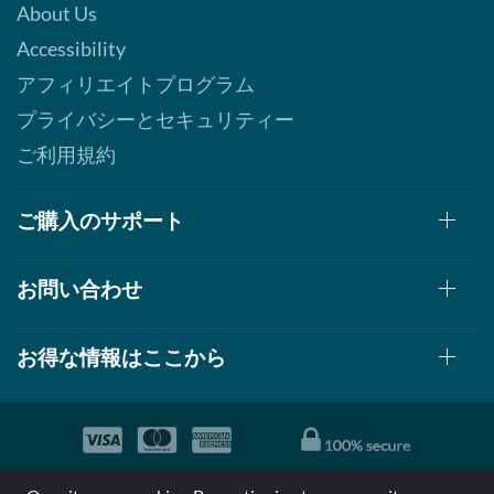
About Us
Accessibility
アフィリエイトプログラム
プライバシーとセキュリティー
ご利用規約
ご購入のサポート
お問い合わせ
お得な情報はここから
© 1999-2026, AllStarHealth.com | All Rights Reserved