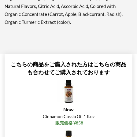
Natural Flavors, Citric Acid, Ascorbic Acid, Colored with
Organic Concentrate (Carrot, Apple, Blackcurrant, Radish),
Organic Turmeric Extract (color).
こちらの商品をご購入された方はこちらの商品
も合わせてご購入されております
Now
Cinnamon Cassia Oil 1 fl.oz
販売価格 ¥858