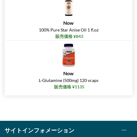
Now
100% Pure Star Anise Oil 1 fl.oz
販売価格 ¥843
Now
L-Glutamine (500mg) 120 vcaps
販売価格 ¥1135
サイトインフォメーション