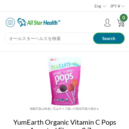
Eng
JPY
¥
0
掲載写真は味違い又はサイズ違いの商品写真の場合も
YumEarth Organic Vitamin C Pops