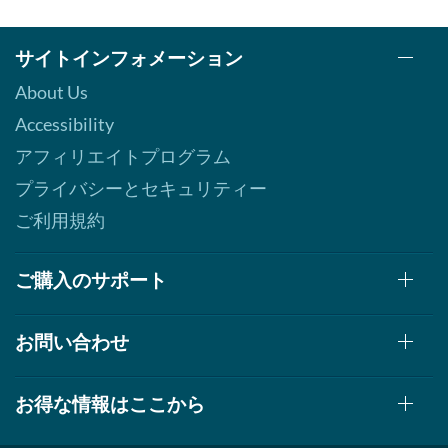
サイトインフォメーション
About Us
Accessibility
アフィリエイトプログラム
プライバシーとセキュリティー
ご利用規約
ご購入のサポート
お問い合わせ
お得な情報はここから