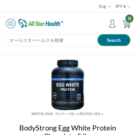
Eng
JPY
¥
0
掲載写真は味違い又はサイズ違いの商品写真の場合も
BodyStrong Egg White Protein