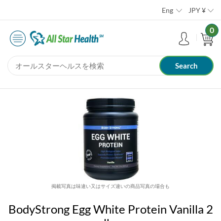
Eng
JPY
¥
0
掲載写真は味違い又はサイズ違いの商品写真の場合も
BodyStrong Egg White Protein Vanilla 2