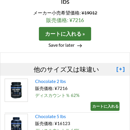
lbs
メーカー小売希望価格:
¥19012
販売価格: ¥7216
カートに入れる »
Save for later
他のサイズ又は味違い
[+]
Chocolate 2 lbs
販売価格: ¥7216
ディスカウント％ 62%
カートに入れる »
Chocolate 5 lbs
販売価格: ¥16123