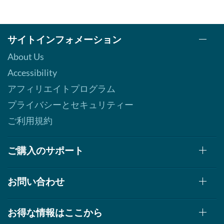
サイトインフォメーション
About Us
Accessibility
アフィリエイトプログラム
プライバシーとセキュリティー
ご利用規約
ご購入のサポート
お問い合わせ
お得な情報はここから