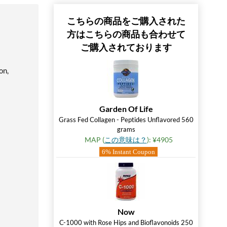
こちらの商品をご購入された
方はこちらの商品も合わせて
ご購入されております
on,
Garden Of Life
Grass Fed Collagen - Peptides Unflavored 560
grams
MAP (
この意味は？
): ¥4905
6% Instant Coupon
Now
C-1000 with Rose Hips and Bioflavonoids 250