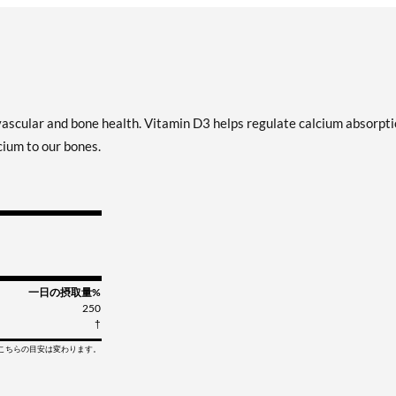
ascular and bone health. Vitamin D3 helps regulate calcium absorpti
cium to our bones.
一日の摂取量%
250
†
てこちらの目安は変わります。