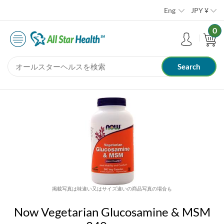
Eng
JPY
¥
0
掲載写真は味違い又はサイズ違いの商品写真の場合も
Now Vegetarian Glucosamine & MSM