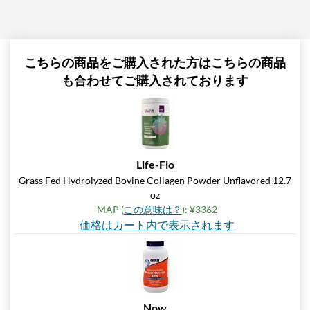
こちらの商品をご購入された方はこちらの商品
も合わせてご購入されております
Life-Flo
Grass Fed Hydrolyzed Bovine Collagen Powder Unflavored 12.7
oz
MAP (
この意味は？
): ¥3362
価格はカート内で表示されます
Now