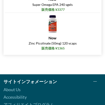
Super Omega EPA 240 sgels
販売価格 ¥3377
Now
Zinc Picolinate (50mg) 120 vcaps
販売価格 ¥1365
サイトインフォメーション
About Us
Accessibility
アフィリエイトプログラム