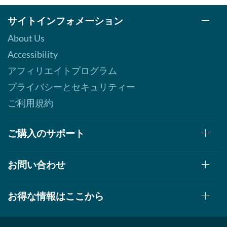
サイトインフォメーション
About Us
Accessibility
アフィリエイトプログラム
プライバシーとセキュリティー
ご利用規約
ご購入のサポート
お問い合わせ
お得な情報はここから