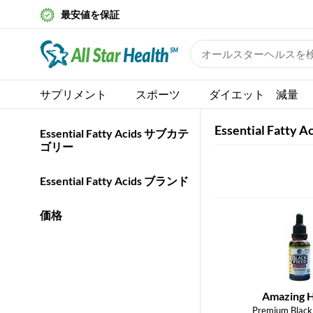
最安値を保証
サプリメント
スポーツ
ダイエット 減量
Essential Fatty A
Essential Fatty Acids サブカテ
ゴリー
Essential Fatty Acids ブランド
価格
Amazing 
Premium Black 