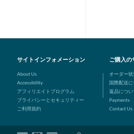
サイトインフォメーション
ご購入の
About Us
オーダー状
Accessibility
国際配送に
アフィリエイトプログラム
返品につい
プライバシーとセキュリティー
Payments
ご利用規約
Contact Us