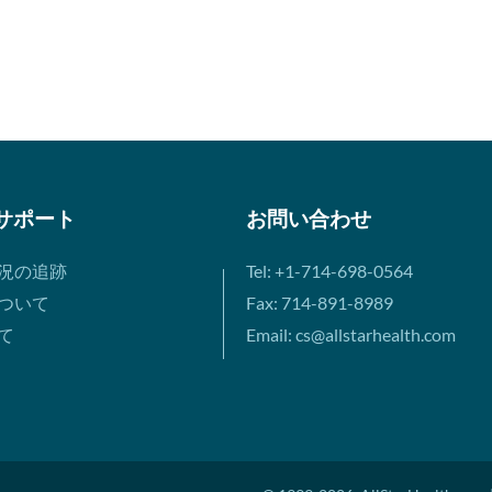
サポート
お問い合わせ
況の追跡
Tel: +1-714-698-0564
ついて
Fax: 714-891-8989
て
Email: cs@allstarhealth.com