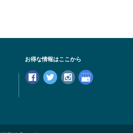
お得な情報はここから