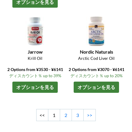
オプションを見る
Jarrow
Nordic Naturals
Krill Oil
Arctic Cod Liver Oil
2 Options from ¥3530 - ¥6141
2 Options from ¥3070 - ¥6141
ディスカウント％ up to 39%
ディスカウント％ up to 20%
オプションを見る
オプションを見る
<<
1
2
3
>>