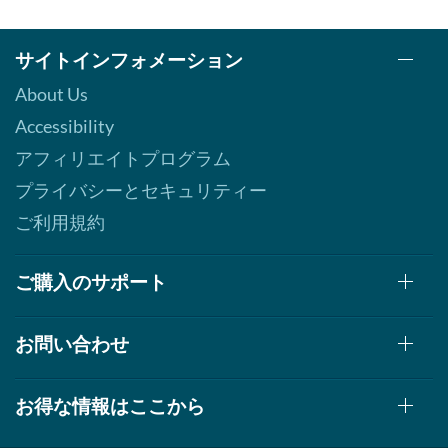
サイトインフォメーション
About Us
Accessibility
アフィリエイトプログラム
プライバシーとセキュリティー
ご利用規約
ご購入のサポート
お問い合わせ
お得な情報はここから