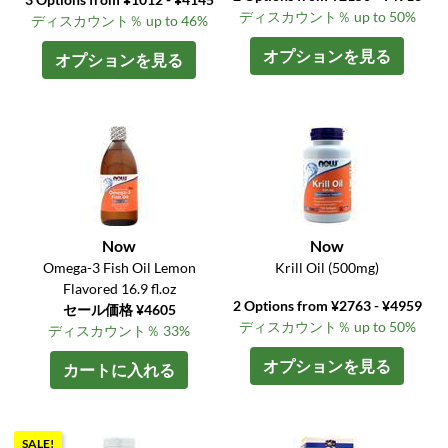
ディスカウント％ up to 50%
ディスカウント％ up to 46%
オプションを見る
オプションを見る
Now
Now
Omega-3 Fish Oil Lemon
Krill Oil (500mg)
Flavored 16.9 fl.oz
2 Options from ¥2763 - ¥4959
セール価格 ¥4605
ディスカウント％ up to 50%
ディスカウント％ 33%
オプションを見る
カートに入れる
SALE!