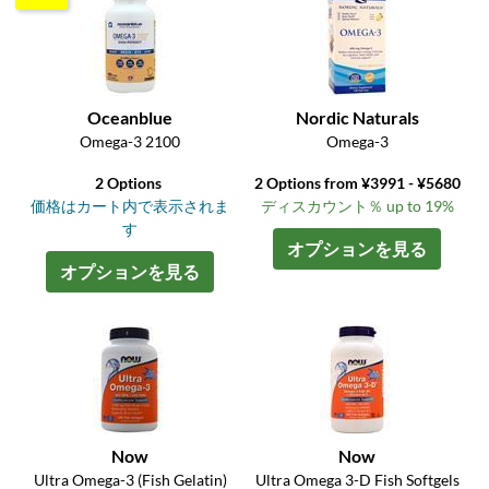
Oceanblue
Nordic Naturals
Omega-3 2100
Omega-3
2 Options
2 Options from ¥3991 - ¥5680
価格はカート内で表示されま
ディスカウント％ up to 19%
す
オプションを見る
オプションを見る
Now
Now
Ultra Omega-3 (Fish Gelatin)
Ultra Omega 3-D Fish Softgels