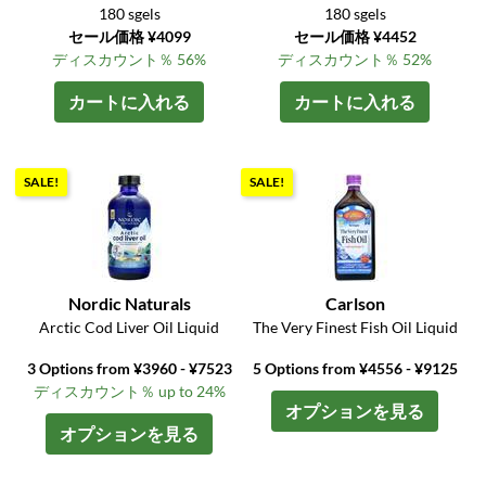
180 sgels
180 sgels
セール価格 ¥4099
セール価格 ¥4452
ディスカウント％ 56%
ディスカウント％ 52%
カートに入れる
カートに入れる
SALE!
SALE!
Nordic Naturals
Carlson
Arctic Cod Liver Oil Liquid
The Very Finest Fish Oil Liquid
3 Options from ¥3960 - ¥7523
5 Options from ¥4556 - ¥9125
ディスカウント％ up to 24%
オプションを見る
オプションを見る