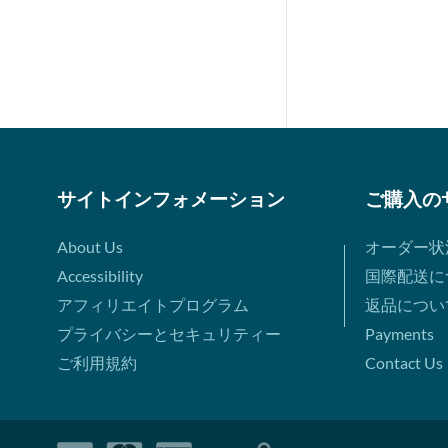
サイトインフォメーション
ご購入の
About Us
オーダー状
Accessibility
国際配送に
アフィリエイトプログラム
返品につい
プライバシーとセキュリティー
Payments
ご利用規約
Contact Us