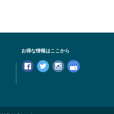
お得な情報はここから