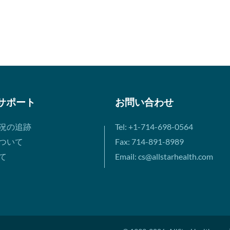
サポート
お問い合わせ
況の追跡
Tel: +1-714-698-0564
ついて
Fax: 714-891-8989
て
Email: cs@allstarhealth.com