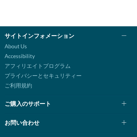
サイトインフォメーション
About Us
Accessibility
アフィリエイトプログラム
プライバシーとセキュリティー
ご利用規約
ご購入のサポート
お問い合わせ