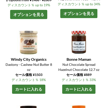
ディスカウント％ up to 34%
ディスカウント％ up to 19%
オプションを見る
オプションを見る
Windy City Organics
Bonne Maman
Dastony - Cashew Nut Butter 8
Nut Chocolate Spread
oz
Hazelnut Chocolate 12.7 oz
セール価格 ¥1503
セール価格 ¥889
ディスカウント％ 18%
ディスカウント％ 33%
カートに入れる
カートに入れる