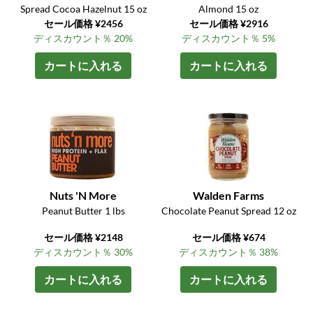
Spread Cocoa Hazelnut 15 oz
Almond 15 oz
セール価格 ¥2456
セール価格 ¥2916
ディスカウント％ 20%
ディスカウント％ 5%
カートに入れる
カートに入れる
Nuts 'N More
Walden Farms
Peanut Butter 1 lbs
Chocolate Peanut Spread 12 oz
セール価格 ¥2148
セール価格 ¥674
ディスカウント％ 30%
ディスカウント％ 38%
カートに入れる
カートに入れる