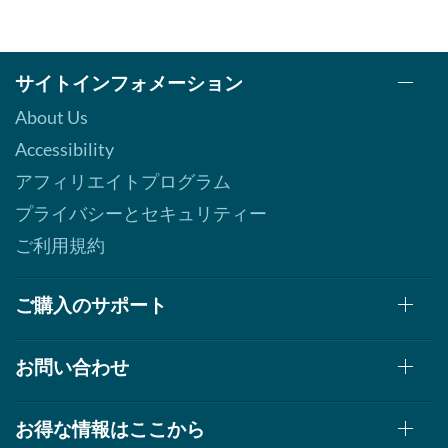
サイトインフォメーション
About Us
Accessibility
アフィリエイトプログラム
プライバシーとセキュリティー
ご利用規約
ご購入のサポート
お問い合わせ
お得な情報はここから