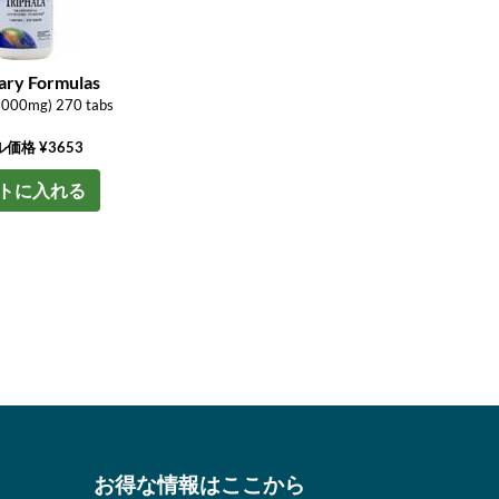
ary Formulas
(1000mg) 270 tabs
価格 ¥3653
トに入れる
お得な情報はここから