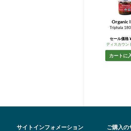
Organic I
Triphala 180
セール価格 ¥
ディスカウント
カートに
サイトインフォメーション
ご購入の