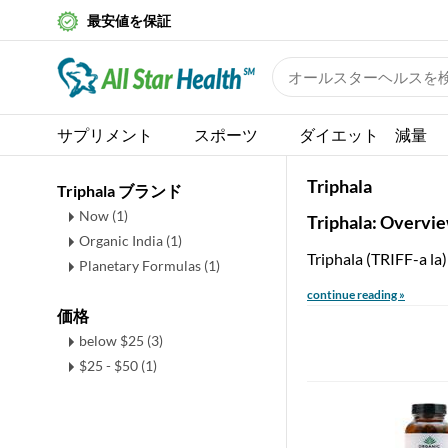
最安値を保証
サプリメント
スポーツ
ダイエット 減量
Triphala
Triphala ブランド
Now (1)
Triphala: Overvi
Organic India (1)
Triphala (TRIFF-a la
Planetary Formulas (1)
continue reading »
価格
below $25 (3)
$25 - $50 (1)