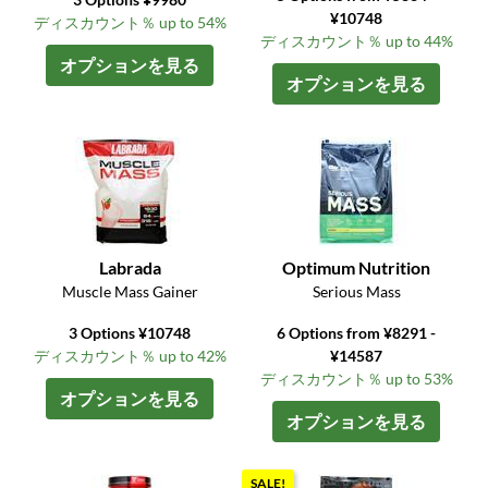
¥10748
ディスカウント％ up to 54%
ディスカウント％ up to 44%
オプションを見る
オプションを見る
Labrada
Optimum Nutrition
Muscle Mass Gainer
Serious Mass
3 Options ¥10748
6 Options from ¥8291 -
ディスカウント％ up to 42%
¥14587
ディスカウント％ up to 53%
オプションを見る
オプションを見る
SALE!