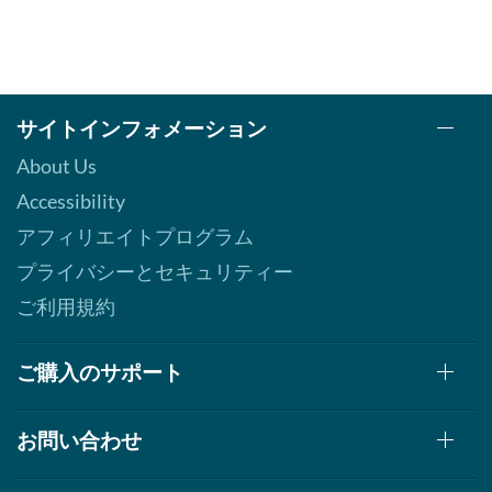
サイトインフォメーション
About Us
Accessibility
アフィリエイトプログラム
プライバシーとセキュリティー
ご利用規約
ご購入のサポート
お問い合わせ