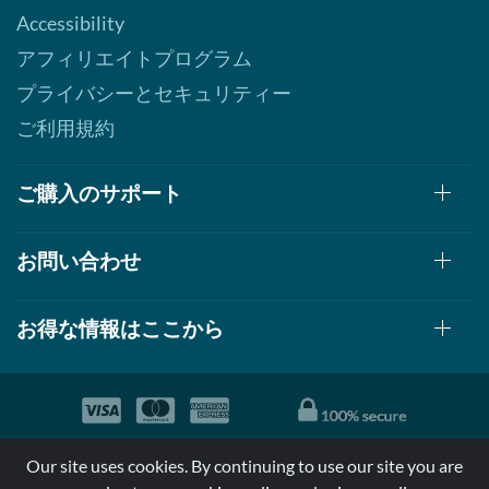
Accessibility
アフィリエイトプログラム
プライバシーとセキュリティー
ご利用規約
ご購入のサポート
お問い合わせ
お得な情報はここから
© 1999-2026, AllStarHealth.com | All Rights Reserved
Our site uses cookies. By continuing to use our site you are
*特定商品についての効果効能は米国食品医療局により評価されて