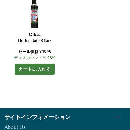
Olbas
Herbal Bath 8 fl.oz
セール価格 ¥1995
ディスカウント％ 28%
カートに入れる
サイトインフォメーション
About Us