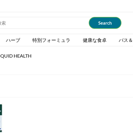
ハーブ
特別フォーミュラ
健康な食卓
バス＆
IQUID HEALTH