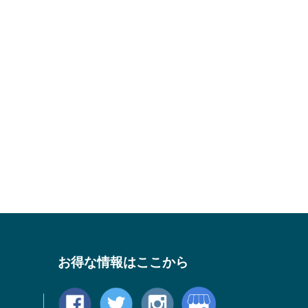
お得な情報はここから