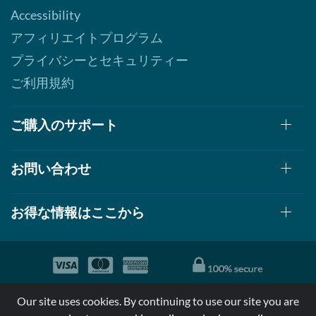
Accessibility
アフィリエイトプログラム
プライバシーとセキュリティー
ご利用規約
ご購入のサポート
お問い合わせ
お得な情報はここから
© 1999-2026, AllStarHealth.com | All Rights Reserved
Our site uses cookies. By continuing to use our site you are
*特定商品についての効果効能は米国食品医療局により評価されて