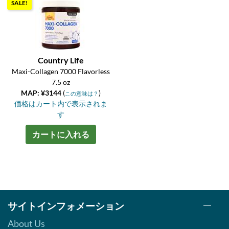
SALE!
Country Life
Maxi-Collagen 7000 Flavorless
7.5 oz
MAP: ¥3144
(
)
この意味は？
価格はカート内で表示されま
す
カートに入れる
サイトインフォメーション
About Us