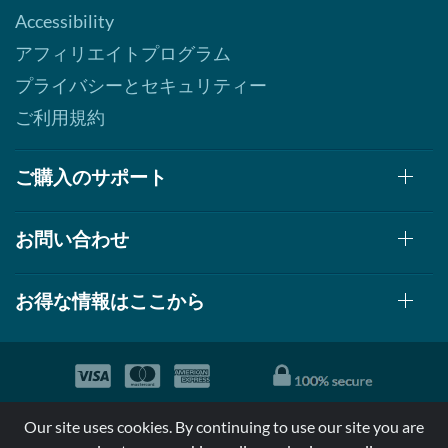
Accessibility
アフィリエイトプログラム
プライバシーとセキュリティー
ご利用規約
ご購入のサポート
お問い合わせ
お得な情報はここから
© 1999-2026, AllStarHealth.com | All Rights Reserved
Our site uses cookies. By continuing to use our site you are
*特定商品についての効果効能は米国食品医療局により評価されて