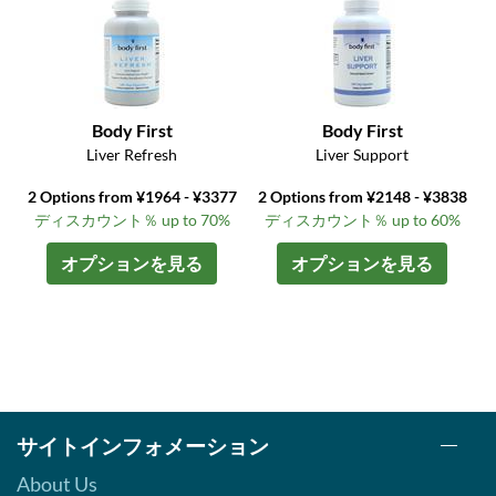
Body First
Body First
Liver Refresh
Liver Support
2 Options from ¥1964 - ¥3377
2 Options from ¥2148 - ¥3838
ディスカウント％ up to 70%
ディスカウント％ up to 60%
オプションを見る
オプションを見る
サイトインフォメーション
About Us