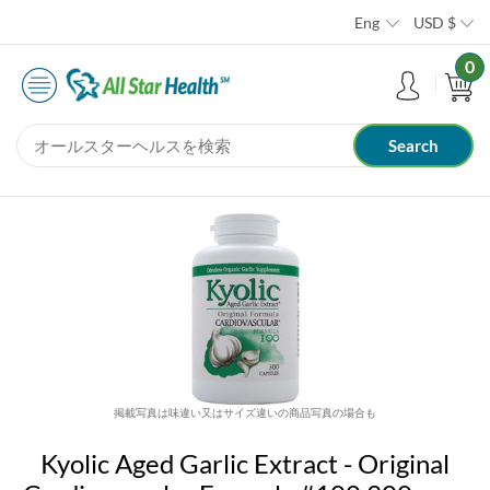
Eng
USD
$
0
掲載写真は味違い又はサイズ違いの商品写真の場合も
Kyolic Aged Garlic Extract - Original