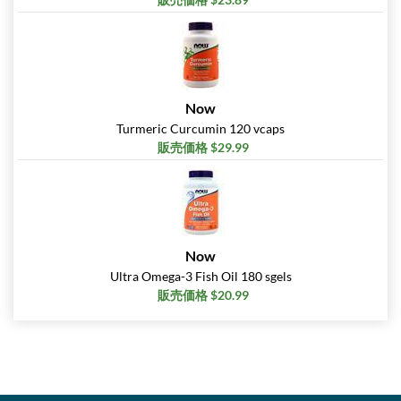
Now
Turmeric Curcumin 120 vcaps
販売価格 $29.99
Now
Ultra Omega-3 Fish Oil 180 sgels
販売価格 $20.99