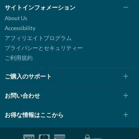
サイトインフォメーション
About Us
Accessibility
アフィリエイトプログラム
プライバシーとセキュリティー
ご利用規約
ご購入のサポート
お問い合わせ
お得な情報はここから