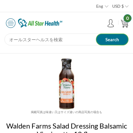
Eng
USD
$
0
掲載写真は味違い又はサイズ違いの商品写真の場合も
Walden Farms Salad Dressing Balsamic