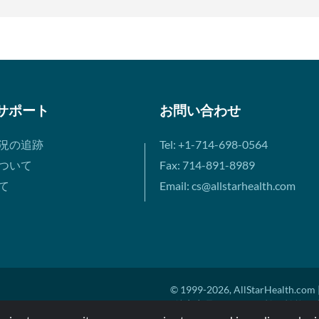
サポート
お問い合わせ
況の追跡
Tel: +1-714-698-0564
ついて
Fax: 714-891-8989
て
Email: cs@allstarhealth.com
© 1999-2026, AllStarHealth.com |
*特定商品についての効果効能は