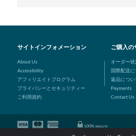
サイトインフォメーション
ご購入の
About Us
オーダー状
Accessibility
国際配送に
アフィリエイトプログラム
返品につい
プライバシーとセキュリティー
Payments
ご利用規約
Contact Us