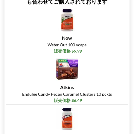
も合わせてご購入されております
Now
Water Out 100 vcaps
販売価格 $9.99
Atkins
Endulge Candy Pecan Caramel Clusters 10 pckts
販売価格 $6.49