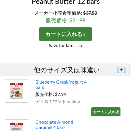
Peanut Butter 12 bars
メーカー小売希望価格:
$37.53
販売価格: $21.99
カートに入れる »
Save for later
他のサイズ又は味違い
[+]
Blueberry Greek Yogurt 4
bars
販売価格: $7.99
ディスカウント％ 36%
カートに入れる »
Chocolate Almond
Caramel 4 bars