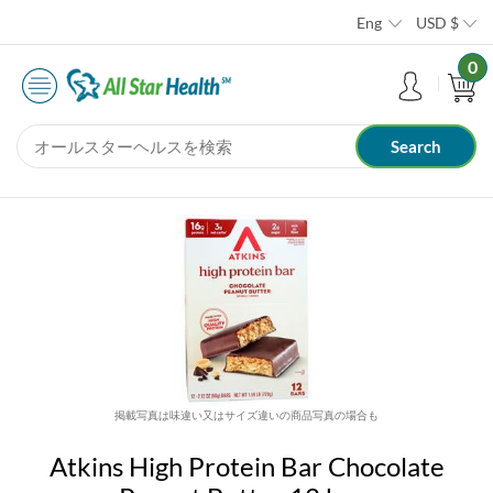
Eng
USD
$
0
掲載写真は味違い又はサイズ違いの商品写真の場合も
Atkins High Protein Bar Chocolate