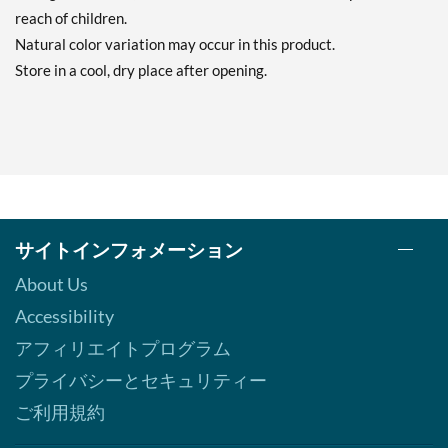
reach of children.
Natural color variation may occur in this product.
Store in a cool, dry place after opening.
サイトインフォメーション
About Us
Accessibility
アフィリエイトプログラム
プライバシーとセキュリティー
ご利用規約