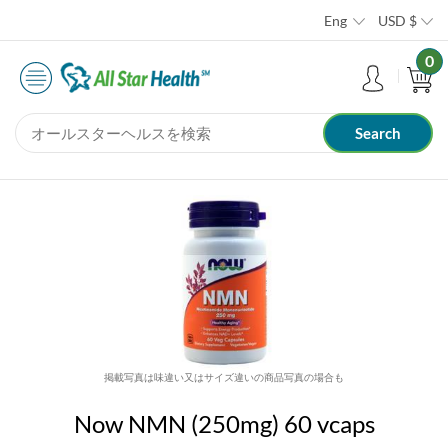
Eng
USD
$
0
掲載写真は味違い又はサイズ違いの商品写真の場合も
Now NMN (250mg) 60 vcaps