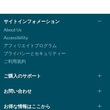
サイトインフォメーション
About Us
Accessibility
アフィリエイトプログラム
プライバシーとセキュリティー
ご利用規約
ご購入のサポート
お問い合わせ
お得な情報はここから