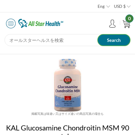
Eng
USD
$
0
掲載写真は味違い又はサイズ違いの商品写真の場合も
KAL Glucosamine Chondroitin MSM 90