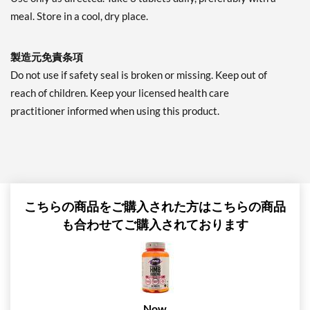
meal. Store in a cool, dry place.
製造元免責条項
Do not use if safety seal is broken or missing. Keep out of
reach of children. Keep your licensed health care
practitioner informed when using this product.
こちらの商品をご購入された方はこちらの商品
も合わせてご購入されております
Now