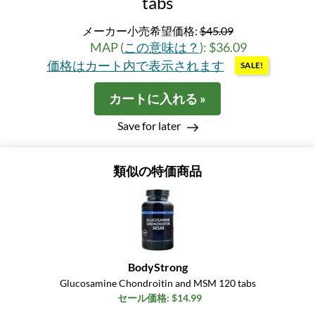
tabs
メーカー小売希望価格:
$45.09
MAP (
この意味は？
): $36.09
価格はカート内で表示されます
SALE!
カートに入れる »
Save for later
類似の特価商品
BodyStrong
Glucosamine Chondroitin and MSM 120 tabs
セール価格: $14.99