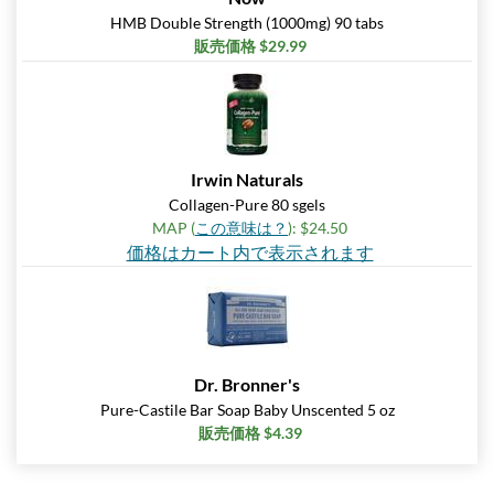
HMB Double Strength (1000mg) 90 tabs
販売価格 $29.99
Irwin Naturals
Collagen-Pure 80 sgels
MAP (
この意味は？
): $24.50
価格はカート内で表示されます
Dr. Bronner's
Pure-Castile Bar Soap Baby Unscented 5 oz
販売価格 $4.39