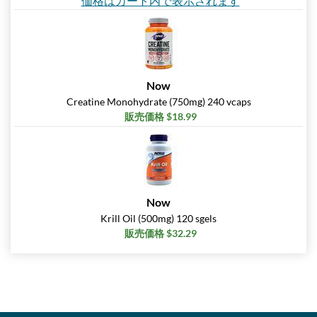
価格はカート内で表示されます
Now
Creatine Monohydrate (750mg) 240 vcaps
販売価格 $18.99
Now
Krill Oil (500mg) 120 sgels
販売価格 $32.29