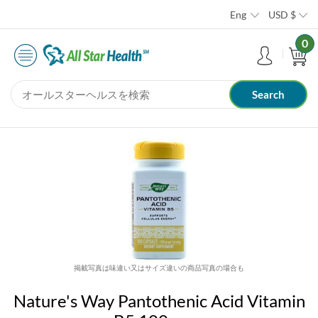
Eng
USD
$
0
掲載写真は味違い又はサイズ違いの商品写真の場合も
Nature's Way Pantothenic Acid Vitamin