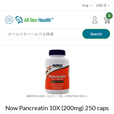
Eng
USD
$
0
掲載写真は味違い又はサイズ違いの商品写真の場合も
Now Pancreatin 10X (200mg) 250 caps