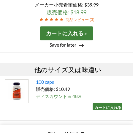
メーカー小売希望価格:
$39.99
販売価格: $18.99
商品レビュー (
3
)
カートに入れる »
Save for later
他のサイズ又は味違い
100 caps
販売価格: $10.49
ディスカウント％ 48%
カートに入れる »