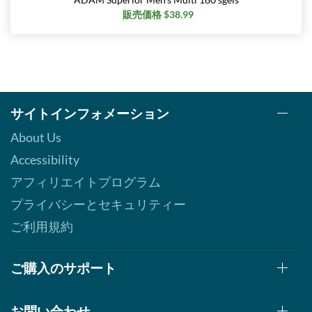
販売価格 $38.99
サイトインフォメーション
About Us
Accessibility
アフィリエイトプログラム
プライバシーとセキュリティー
ご利用規約
ご購入のサポート
お問い合わせ