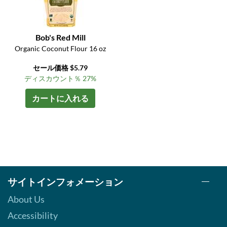
Bob's Red Mill
Organic Coconut Flour 16 oz
セール価格 $5.79
ディスカウント％ 27%
カートに入れる
サイトインフォメーション
About Us
Accessibility