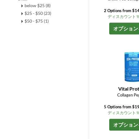
below $25 (8)
2 Options from $14
$25 - $50 (23)
ディスカウント％ up
$50 - $75 (1)
オプション
Vital Pro
Collagen Pe
5 Options from $19
ディスカウント％ up
オプション