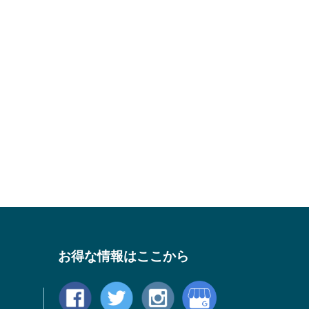
お得な情報はここから