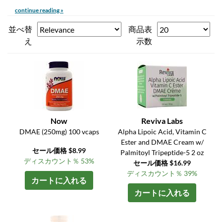
continue reading »
並べ替
商品表
え
示数
Now
Reviva Labs
DMAE (250mg) 100 vcaps
Alpha Lipoic Acid, Vitamin C
Ester and DMAE Cream w/
セール価格 $8.99
Palmitoyl Tripeptide-5 2 oz
ディスカウント％ 53%
セール価格 $16.99
ディスカウント％ 39%
カートに入れる
カートに入れる