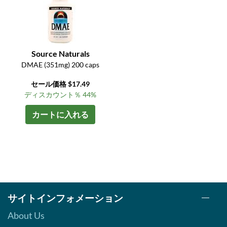
Source Naturals
DMAE (351mg) 200 caps
セール価格 $17.49
ディスカウント％ 44%
カートに入れる
サイトインフォメーション
About Us