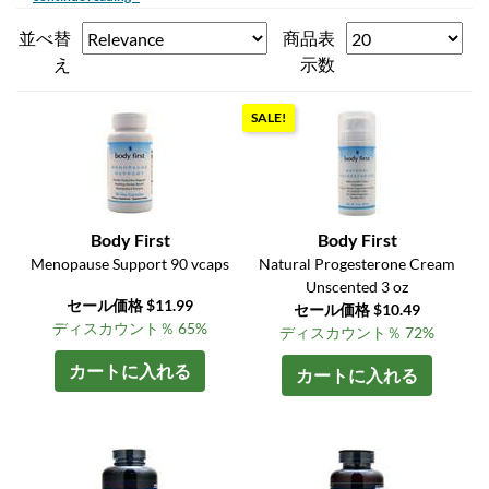
並べ替
商品表
え
示数
SALE!
Body First
Body First
Menopause Support 90 vcaps
Natural Progesterone Cream
Unscented 3 oz
セール価格 $11.99
セール価格 $10.49
ディスカウント％ 65%
ディスカウント％ 72%
カートに入れる
カートに入れる