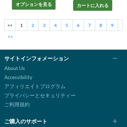
オプションを見る
カートに入れる
<<
1
2
3
4
5
6
7
8
9
>>
サイトインフォメーション
About Us
Accessibility
アフィリエイトプログラム
プライバシーとセキュリティー
ご利用規約
ご購入のサポート