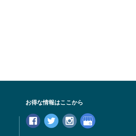
お得な情報はここから