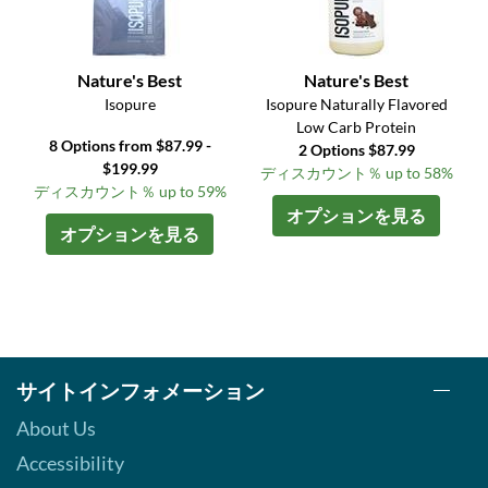
Nature's Best
Nature's Best
Isopure
Isopure Naturally Flavored
Low Carb Protein
8 Options from $87.99 -
2 Options $87.99
$199.99
ディスカウント％ up to 58%
ディスカウント％ up to 59%
オプションを見る
オプションを見る
サイトインフォメーション
About Us
Accessibility