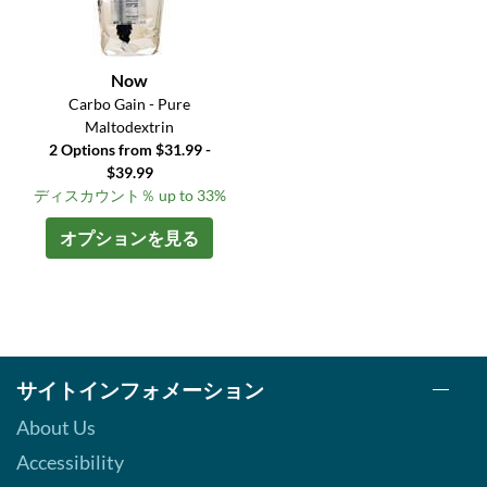
Now
Carbo Gain - Pure
Maltodextrin
2 Options from $31.99 -
$39.99
ディスカウント％ up to 33%
オプションを見る
サイトインフォメーション
About Us
Accessibility