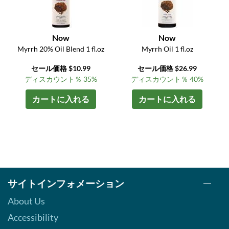
Now
Now
Myrrh 20% Oil Blend 1 fl.oz
Myrrh Oil 1 fl.oz
セール価格 $10.99
セール価格 $26.99
ディスカウント％ 35%
ディスカウント％ 40%
カートに入れる
カートに入れる
サイトインフォメーション
About Us
Accessibility