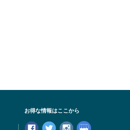
お得な情報はここから