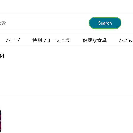
ハーブ
特別フォーミュラ
健康な食卓
バス＆
M