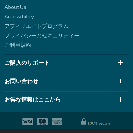
About Us
Accessibility
アフィリエイトプログラム
プライバシーとセキュリティー
ご利用規約
ご購入のサポート
お問い合わせ
お得な情報はここから
© 1999-2026, AllStarHealth.com | All Rights Reserved