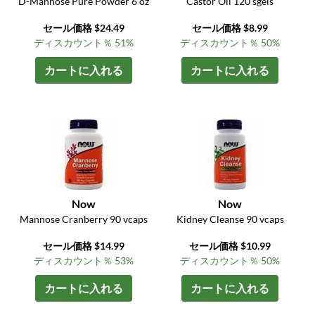
D-Mannose Pure Powder 6 oz
Castor Oil 120 sgels
セール価格 $24.49
セール価格 $8.99
ディスカウント％ 51%
ディスカウント％ 50%
カートに入れる
カートに入れる
Now
Now
Mannose Cranberry 90 vcaps
Kidney Cleanse 90 vcaps
セール価格 $14.99
セール価格 $10.99
ディスカウント％ 53%
ディスカウント％ 50%
カートに入れる
カートに入れる