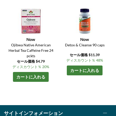
Now
Now
Ojibwa Native American
Detox & Cleanse 90 caps
Herbal Tea Caffeine Free 24
セール価格 $11.39
pckts
ディスカウント％ 48%
セール価格 $4.79
ディスカウント％ 20%
カートに入れる
カートに入れる
サイトインフォメーション