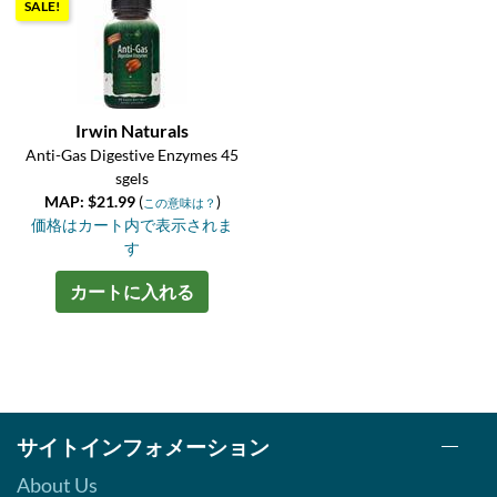
SALE!
Irwin Naturals
Anti-Gas Digestive Enzymes 45
sgels
MAP: $21.99
(
)
この意味は？
価格はカート内で表示されま
す
カートに入れる
サイトインフォメーション
About Us