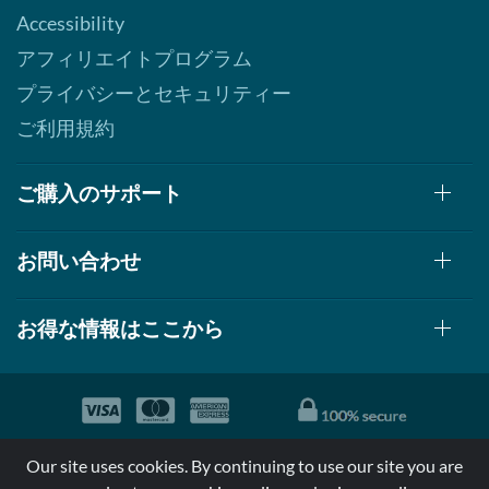
Accessibility
アフィリエイトプログラム
プライバシーとセキュリティー
ご利用規約
ご購入のサポート
お問い合わせ
お得な情報はここから
© 1999-2026, AllStarHealth.com | All Rights Reserved
Our site uses cookies. By continuing to use our site you are
*特定商品についての効果効能は米国食品医療局により評価されて