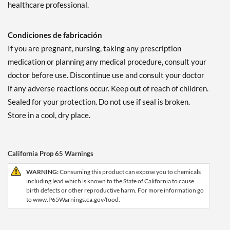
healthcare professional.
Condiciones de fabricación
If you are pregnant, nursing, taking any prescription
medication or planning any medical procedure, consult your
doctor before use. Discontinue use and consult your doctor
if any adverse reactions occur. Keep out of reach of children.
Sealed for your protection. Do not use if seal is broken.
Store in a cool, dry place.
California Prop 65 Warnings
WARNING:
Consuming this product can expose you to chemicals
including lead which is known to the State of California to cause
birth defects or other reproductive harm. For more information go
to www.P65Warnings.ca.gov/food.