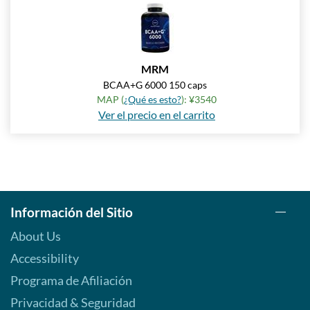
MRM
BCAA+G 6000 150 caps
MAP (
¿Qué es esto?
): ¥3540
Ver el precio en el carrito
Información del Sitio
About Us
Accessibility
Programa de Afiliación
Privacidad & Seguridad