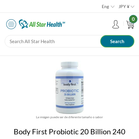
Eng
JPY
¥
0
La imágen puede ser de diferente tamaño o sabor
Body First Probiotic 20 Billion 240