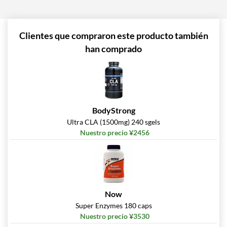
Clientes que compraron este producto también
han comprado
BodyStrong
Ultra CLA (1500mg) 240 sgels
Nuestro precio ¥2456
Now
Super Enzymes 180 caps
Nuestro precio ¥3530