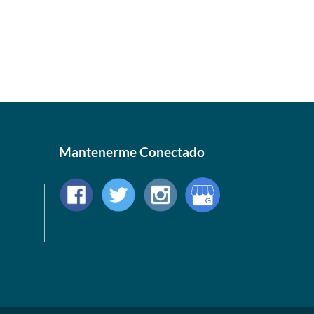
Mantenerme Conectado