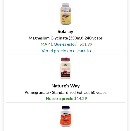
Solaray
Magnesium Glycinate (350mg) 240 vcaps
MAP (
¿Qué es esto?
): $31.99
Ver el precio en el carrito
Nature's Way
Pomegranate - Standardized Extract 60 vcaps
Nuestro precio $14.29