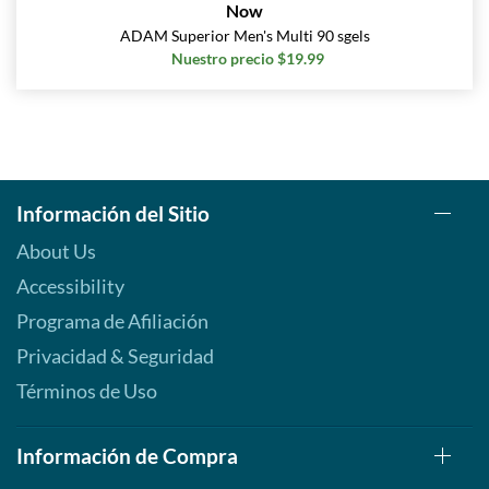
Now
ADAM Superior Men's Multi 90 sgels
Nuestro precio $19.99
Información del Sitio
About Us
Accessibility
Programa de Afiliación
Privacidad & Seguridad
Términos de Uso
Información de Compra