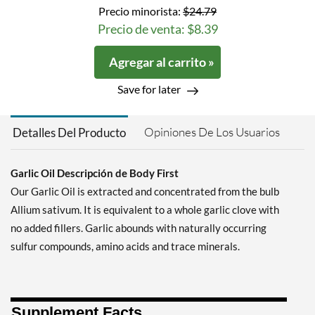
Precio minorista:
$24.79
Precio de venta: $8.39
Agregar al carrito »
Save for later
Opiniones De Los Usuarios
Detalles Del Producto
Garlic Oil Descripción de Body First
Our Garlic Oil is extracted and concentrated from the bulb
Allium sativum. It is equivalent to a whole garlic clove with
no added fillers. Garlic abounds with naturally occurring
sulfur compounds, amino acids and trace minerals.
Supplement Facts