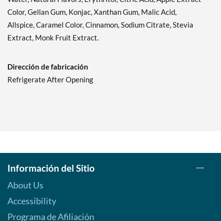
Color, Gellan Gum, Konjac, Xanthan Gum, Malic Acid,
Allspice, Caramel Color, Cinnamon, Sodium Citrate, Stevia
Extract, Monk Fruit Extract.
Dirección de fabricación
Refrigerate After Opening
Información del Sitio
About Us
Accessibility
Programa de Afiliación